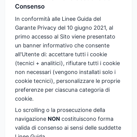
Consenso
In conformità alle Linee Guida del
Garante Privacy del 10 giugno 2021, al
primo accesso al Sito viene presentato
un banner informativo che consente
all'Utente di: accettare tutti i cookie
(tecnici + analitici), rifiutare tutti i cookie
non necessari (vengono installati solo i
cookie tecnici), personalizzare le proprie
preferenze per ciascuna categoria di
cookie.
Lo scrolling o la prosecuzione della
navigazione
NON
costituiscono forma
valida di consenso ai sensi delle suddette
Linee Guida.