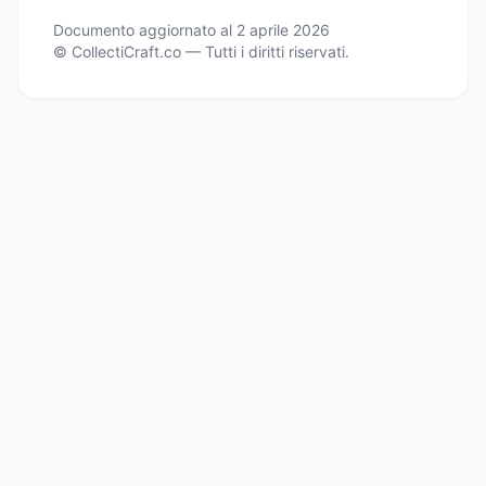
Documento aggiornato al 2 aprile 2026
© CollectiCraft.co — Tutti i diritti riservati.