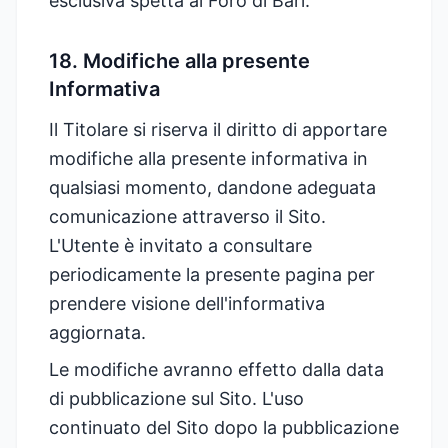
esclusiva spetta al Foro di Bari.
18. Modifiche alla presente
Informativa
Il Titolare si riserva il diritto di apportare
modifiche alla presente informativa in
qualsiasi momento, dandone adeguata
comunicazione attraverso il Sito.
L'Utente è invitato a consultare
periodicamente la presente pagina per
prendere visione dell'informativa
aggiornata.
Le modifiche avranno effetto dalla data
di pubblicazione sul Sito. L'uso
continuato del Sito dopo la pubblicazione