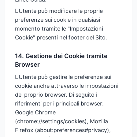
L'Utente può modificare le proprie
preferenze sui cookie in qualsiasi
momento tramite le "Impostazioni
Cookie" presenti nel footer del Sito.
14. Gestione dei Cookie tramite
Browser
L'Utente può gestire le preferenze sui
cookie anche attraverso le impostazioni
del proprio browser. Di seguito i
riferimenti per i principali browser:
Google Chrome
(chrome://settings/cookies), Mozilla
Firefox (about:preferences#privacy),