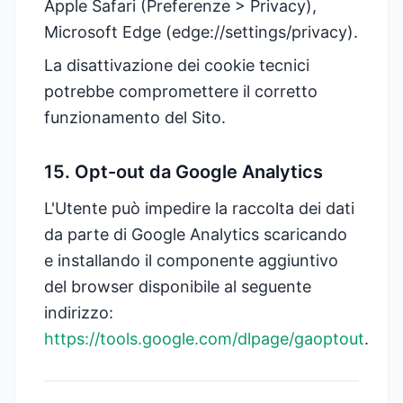
Apple Safari (Preferenze > Privacy),
Microsoft Edge (edge://settings/privacy).
La disattivazione dei cookie tecnici
potrebbe compromettere il corretto
funzionamento del Sito.
15. Opt-out da Google Analytics
L'Utente può impedire la raccolta dei dati
da parte di Google Analytics scaricando
e installando il componente aggiuntivo
del browser disponibile al seguente
indirizzo:
https://tools.google.com/dlpage/gaoptout
.