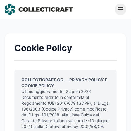
Cookie Policy
COLLECTICRAFT.CO — PRIVACY POLICY E
COOKIE POLICY
Ultimo aggiornamento: 2 aprile 2026
Documento redatto in conformità al
Regolamento (UE) 2016/679 (GDPR), al D.Lgs.
196/2003 (Codice Privacy) come modificato
dal D.Lgs. 101/2018, alle Linee Guida del
Garante Privacy italiano sui cookie (10 giugno
2021) e alla Direttiva ePrivacy 2002/58/CE.