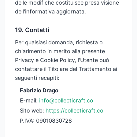
delle modifiche costituisce presa visione
dell'informativa aggiornata.
19. Contatti
Per qualsiasi domanda, richiesta o
chiarimento in merito alla presente
Privacy e Cookie Policy, l'Utente può
contattare il Titolare del Trattamento ai
seguenti recapiti:
Fabrizio Drago
E-mail:
info@collecticraft.co
Sito web:
https://collecticraft.co
P.IVA: 09010830728