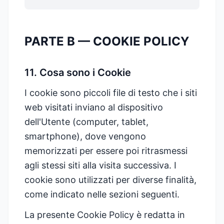
PARTE B — COOKIE POLICY
11. Cosa sono i Cookie
I cookie sono piccoli file di testo che i siti
web visitati inviano al dispositivo
dell'Utente (computer, tablet,
smartphone), dove vengono
memorizzati per essere poi ritrasmessi
agli stessi siti alla visita successiva. I
cookie sono utilizzati per diverse finalità,
come indicato nelle sezioni seguenti.
La presente Cookie Policy è redatta in