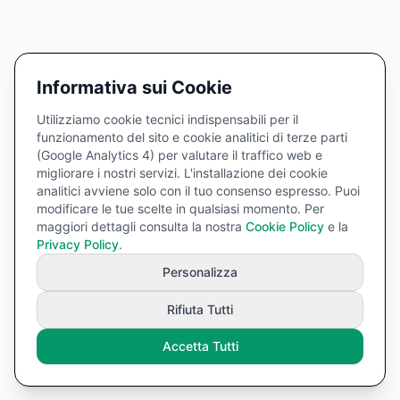
Informativa sui Cookie
Utilizziamo cookie tecnici indispensabili per il
funzionamento del sito e cookie analitici di terze parti
(Google Analytics 4) per valutare il traffico web e
migliorare i nostri servizi. L'installazione dei cookie
analitici avviene solo con il tuo consenso espresso. Puoi
modificare le tue scelte in qualsiasi momento. Per
maggiori dettagli consulta la nostra
Cookie Policy
e la
Privacy Policy
.
Personalizza
Rifiuta Tutti
Accetta Tutti