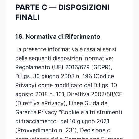
PARTE C — DISPOSIZIONI
FINALI
16. Normativa di Riferimento
La presente informativa è resa ai sensi
delle seguenti disposizioni normative:
Regolamento (UE) 2016/679 (GDPR),
D.Lgs. 30 giugno 2003 n. 196 (Codice
Privacy) come modificato dal D.Lgs. 10
agosto 2018 n. 101, Direttiva 2002/58/CE
(Direttiva ePrivacy), Linee Guida del
Garante Privacy "Cookie e altri strumenti
di tracciamento" del 10 giugno 2021
(Provvedimento n. 231), Decisione di