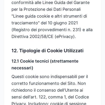
conformità alle Linee Guida del Garante
per la Protezione dei Dati Personali
"Linee guida cookie e altri strumenti di
tracciamento" del 10 giugno 2021
(Registro dei provvedimenti n. 231) e alla
Direttiva 2002/58/CE (ePrivacy).
12. Tipologie di Cookie Utilizzati
12.1 Cookie tecnici (strettamente
necessari)
Questi cookie sono indispensabili per il
corretto funzionamento del Sito. Non
richiedono il consenso dell'Utente ai
sensi dell'art. 122, comma 1, del Codice
Privacy. Includono: cookie di sessione