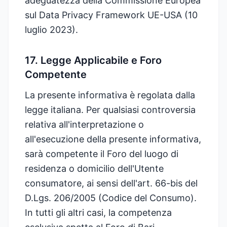
adeguatezza della Commissione Europea
sul Data Privacy Framework UE-USA (10
luglio 2023).
17. Legge Applicabile e Foro
Competente
La presente informativa è regolata dalla
legge italiana. Per qualsiasi controversia
relativa all'interpretazione o
all'esecuzione della presente informativa,
sarà competente il Foro del luogo di
residenza o domicilio dell'Utente
consumatore, ai sensi dell'art. 66-bis del
D.Lgs. 206/2005 (Codice del Consumo).
In tutti gli altri casi, la competenza