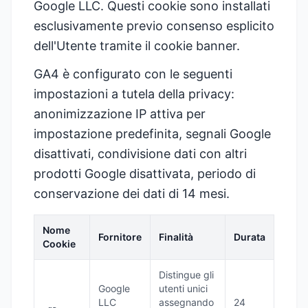
Google LLC. Questi cookie sono installati
esclusivamente previo consenso esplicito
dell'Utente tramite il cookie banner.
GA4 è configurato con le seguenti
impostazioni a tutela della privacy:
anonimizzazione IP attiva per
impostazione predefinita, segnali Google
disattivati, condivisione dati con altri
prodotti Google disattivata, periodo di
conservazione dei dati di 14 mesi.
Nome
Fornitore
Finalità
Durata
Cookie
Distingue gli
Google
utenti unici
LLC
assegnando
24